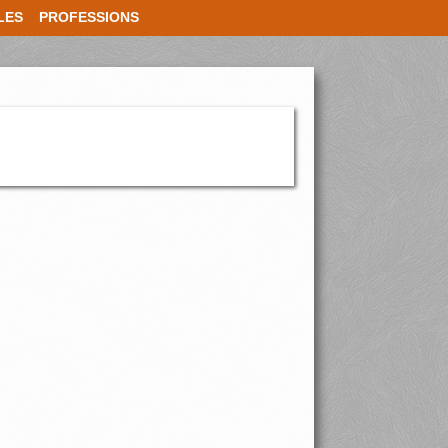
LES
PROFESSIONS