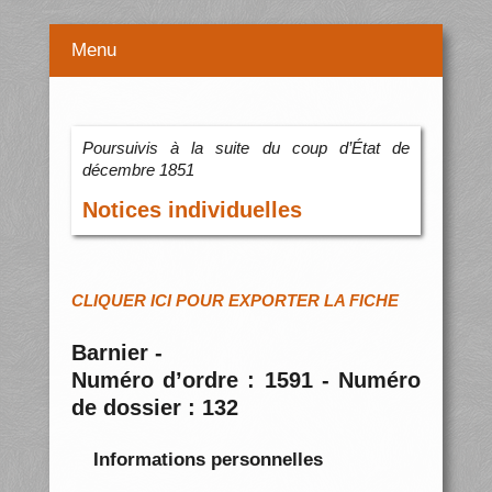
Menu
Poursuivis à la suite du coup d’État de
décembre 1851
Notices individuelles
CLIQUER ICI POUR EXPORTER LA FICHE
Barnier -
Numéro d’ordre : 1591 - Numéro
de dossier : 132
Informations personnelles