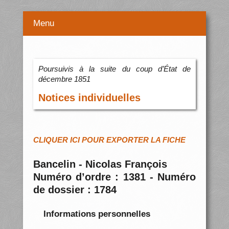
Menu
Poursuivis à la suite du coup d’État de
décembre 1851
Notices individuelles
CLIQUER ICI POUR EXPORTER LA FICHE
Bancelin - Nicolas François
Numéro d’ordre : 1381 - Numéro
de dossier : 1784
Informations personnelles