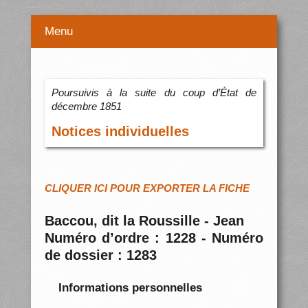
Menu
Poursuivis à la suite du coup d’État de
décembre 1851
Notices individuelles
CLIQUER ICI POUR EXPORTER LA FICHE
Baccou, dit la Roussille - Jean
Numéro d’ordre : 1228 - Numéro
de dossier : 1283
Informations personnelles