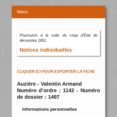
Menu
Poursuivis à la suite du coup d’État de
décembre 1851
Notices individuelles
CLIQUER ICI POUR EXPORTER LA FICHE
Auzière - Valentin Armand
Numéro d’ordre : 1142 - Numéro
de dossier : 1497
Informations personnelles