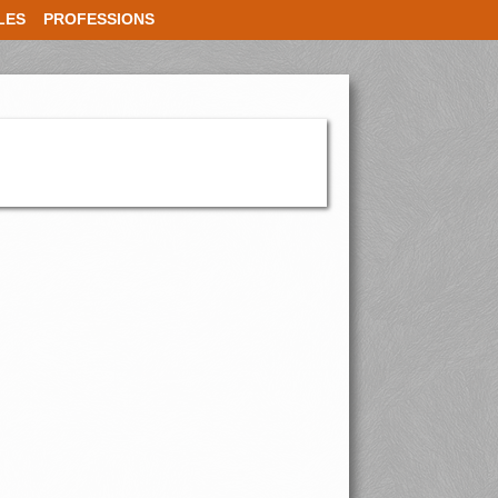
LES
PROFESSIONS