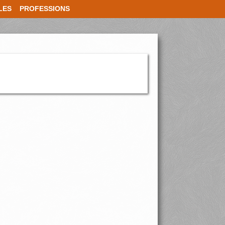
LES
PROFESSIONS