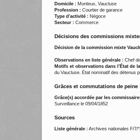
Domicile :
Monteux, Vaucluse
Profession :
Courtier de garance
Type d’activité :
Négoce
Secteur :
Commerce
Décisions des commissions mixtes
Décision de la commission mixte Vaucl
Observations en liste générale :
Chef de
Motifs et observations dans l’État de 
du Vaucluse. État nominatif des détenus 
Grâces et commutations de peine
Grâce(s) accordée par les commissaire
Surveillance le 09/04/1852
Sources
Liste générale :
Archives nationales F/7/