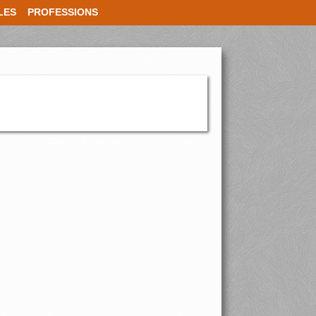
LES
PROFESSIONS