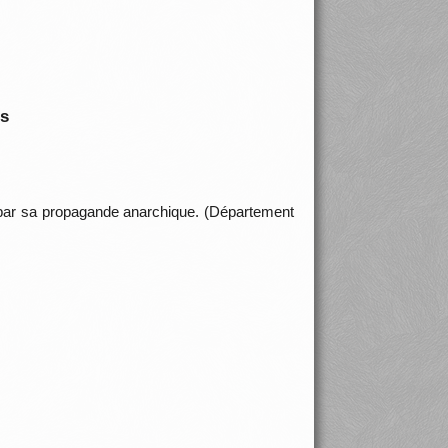
is
ar sa propagande anarchique. (Département