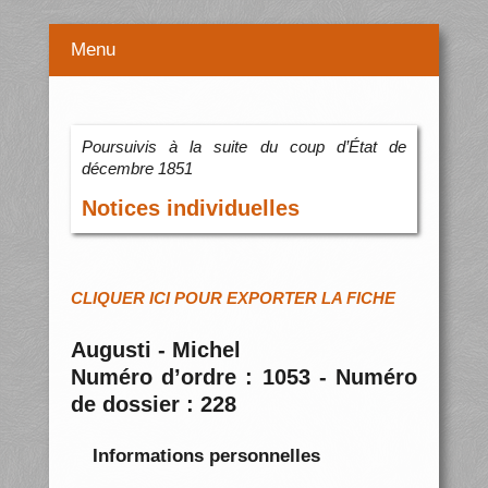
Menu
Poursuivis à la suite du coup d’État de
décembre 1851
Notices individuelles
CLIQUER ICI POUR EXPORTER LA FICHE
Augusti - Michel
Numéro d’ordre : 1053 - Numéro
de dossier : 228
Informations personnelles