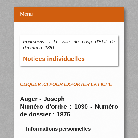
Menu
Poursuivis à la suite du coup d’État de
décembre 1851
Notices individuelles
CLIQUER ICI POUR EXPORTER LA FICHE
Auger - Joseph
Numéro d’ordre : 1030 - Numéro
de dossier : 1876
Informations personnelles