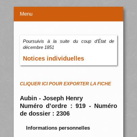
Menu
Poursuivis à la suite du coup d’État de
décembre 1851
Notices individuelles
CLIQUER ICI POUR EXPORTER LA FICHE
Aubin - Joseph Henry
Numéro d’ordre : 919 - Numéro
de dossier : 2306
Informations personnelles