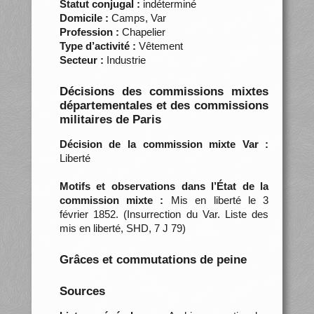
Statut conjugal :
indéterminé
Domicile :
Camps, Var
Profession :
Chapelier
Type d’activité :
Vêtement
Secteur :
Industrie
Décisions des commissions mixtes
départementales et des commissions
militaires de Paris
Décision de la commission mixte Var :
Liberté
Motifs et observations dans l’État de la
commission mixte :
Mis en liberté le 3
février 1852. (Insurrection du Var. Liste des
mis en liberté, SHD, 7 J 79)
Grâces et commutations de peine
Sources