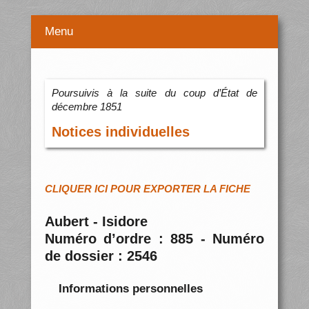
Menu
Poursuivis à la suite du coup d’État de
décembre 1851
Notices individuelles
CLIQUER ICI POUR EXPORTER LA FICHE
Aubert - Isidore
Numéro d’ordre : 885 - Numéro
de dossier : 2546
Informations personnelles