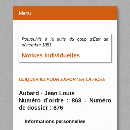
Menu
Poursuivis à la suite du coup d’État de
décembre 1851
Notices individuelles
CLIQUER ICI POUR EXPORTER LA FICHE
Aubard - Jean Louis
Numéro d’ordre : 863 - Numéro
de dossier : 876
Informations personnelles