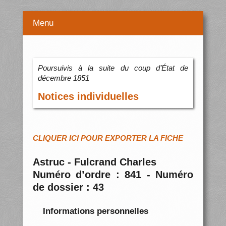
Menu
Poursuivis à la suite du coup d’État de
décembre 1851
Notices individuelles
CLIQUER ICI POUR EXPORTER LA FICHE
Astruc - Fulcrand Charles
Numéro d’ordre : 841 - Numéro
de dossier : 43
Informations personnelles