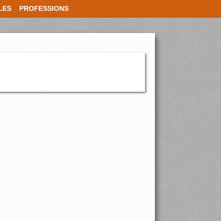
LES
PROFESSIONS