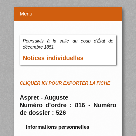
Menu
Poursuivis à la suite du coup d’État de
décembre 1851
Notices individuelles
CLIQUER ICI POUR EXPORTER LA FICHE
Aspret - Auguste
Numéro d’ordre : 816 - Numéro
de dossier : 526
Informations personnelles