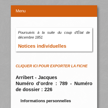
Menu
Poursuivis à la suite du coup d’État de
décembre 1851
Notices individuelles
CLIQUER ICI POUR EXPORTER LA FICHE
Arribert - Jacques
Numéro d’ordre : 789 - Numéro
de dossier : 226
Informations personnelles