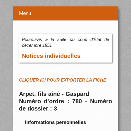
Menu
Poursuivis à la suite du coup d’État de
décembre 1851
Notices individuelles
CLIQUER ICI POUR EXPORTER LA FICHE
Arpet, fils aîné - Gaspard
Numéro d’ordre : 780 - Numéro
de dossier : 3
Informations personnelles