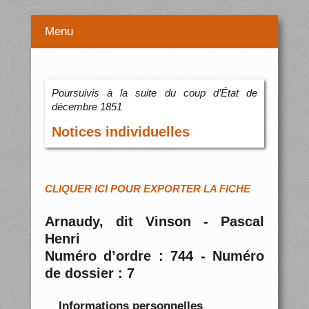
Menu
Poursuivis à la suite du coup d’État de
décembre 1851
Notices individuelles
CLIQUER ICI POUR EXPORTER LA FICHE
Arnaudy, dit Vinson - Pascal
Henri
Numéro d’ordre : 744 - Numéro
de dossier : 7
Informations personnelles