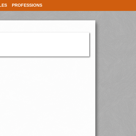
LES
PROFESSIONS