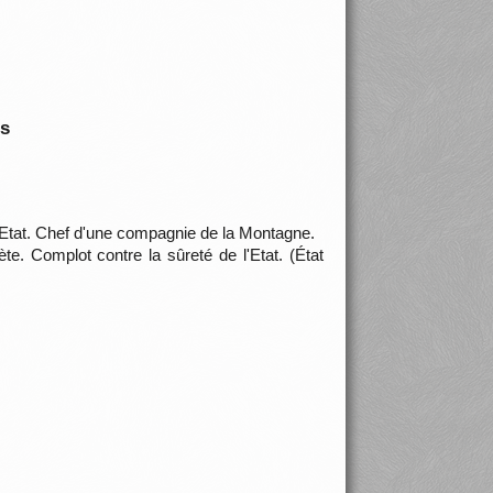
is
'Etat. Chef d'une compagnie de la Montagne.
e. Complot contre la sûreté de l'Etat. (État