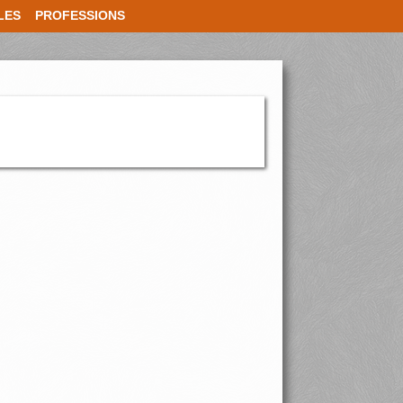
LES
PROFESSIONS