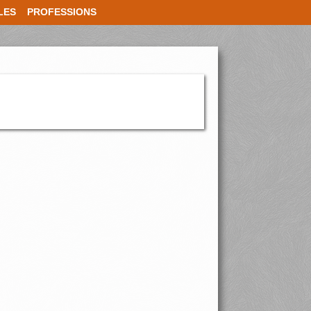
LES
PROFESSIONS