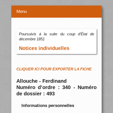
Menu
Poursuivis à la suite du coup d’État de
décembre 1851
Notices individuelles
CLIQUER ICI POUR EXPORTER LA FICHE
Allouche - Ferdinand
Numéro d’ordre : 340 - Numéro
de dossier : 493
Informations personnelles