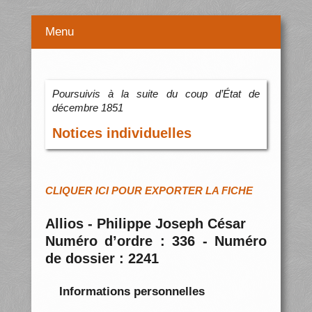
Menu
Poursuivis à la suite du coup d’État de
décembre 1851
Notices individuelles
CLIQUER ICI POUR EXPORTER LA FICHE
Allios - Philippe Joseph César
Numéro d’ordre : 336 - Numéro
de dossier : 2241
Informations personnelles