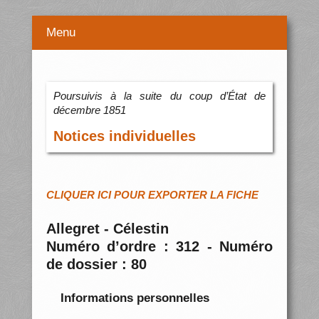
Menu
Poursuivis à la suite du coup d’État de
décembre 1851
Notices individuelles
CLIQUER ICI POUR EXPORTER LA FICHE
Allegret - Célestin
Numéro d’ordre : 312 - Numéro
de dossier : 80
Informations personnelles