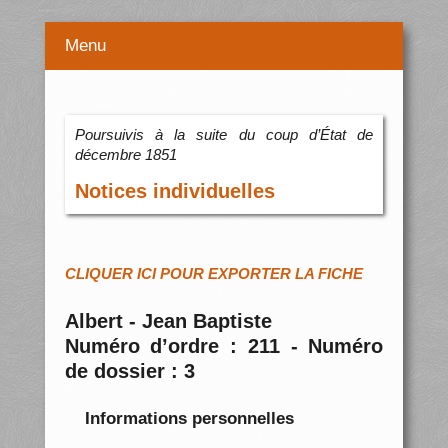
Menu
Poursuivis à la suite du coup d’État de
décembre 1851
Notices individuelles
CLIQUER ICI POUR EXPORTER LA FICHE
Albert - Jean Baptiste
Numéro d’ordre : 211 - Numéro
de dossier : 3
Informations personnelles