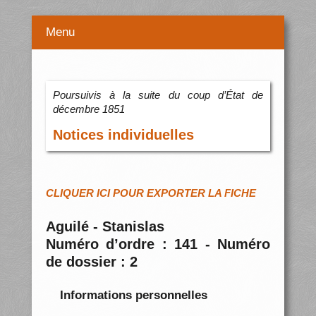
Menu
Poursuivis à la suite du coup d’État de
décembre 1851
Notices individuelles
CLIQUER ICI POUR EXPORTER LA FICHE
Aguilé - Stanislas
Numéro d’ordre : 141 - Numéro
de dossier : 2
Informations personnelles