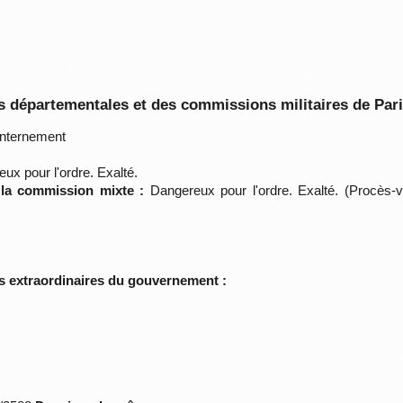
 départementales et des commissions militaires de Par
nternement
ux pour l'ordre. Exalté.
 la commission mixte :
Dangereux pour l'ordre. Exalté. (Procès-v
s extraordinaires du gouvernement :