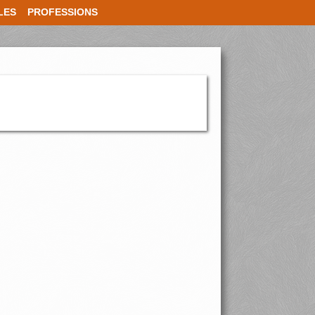
LES
PROFESSIONS