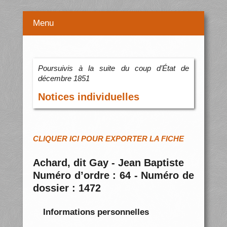
Menu
Poursuivis à la suite du coup d’État de
décembre 1851
Notices individuelles
CLIQUER ICI POUR EXPORTER LA FICHE
Achard, dit Gay - Jean Baptiste
Numéro d’ordre : 64 - Numéro de
dossier : 1472
Informations personnelles