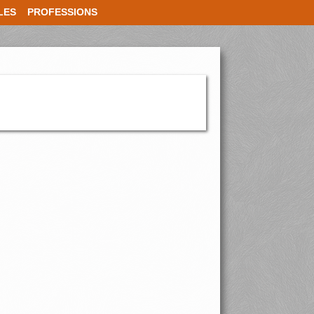
LES
PROFESSIONS