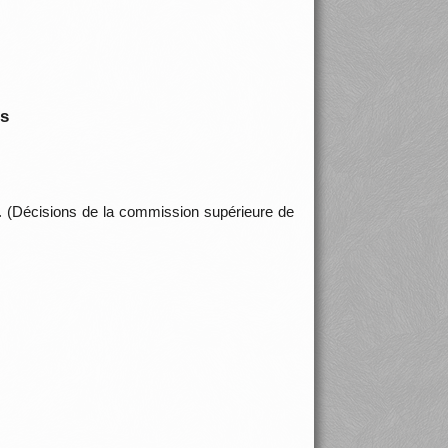
is
té. (Décisions de la commission supérieure de