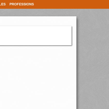
LES
PROFESSIONS