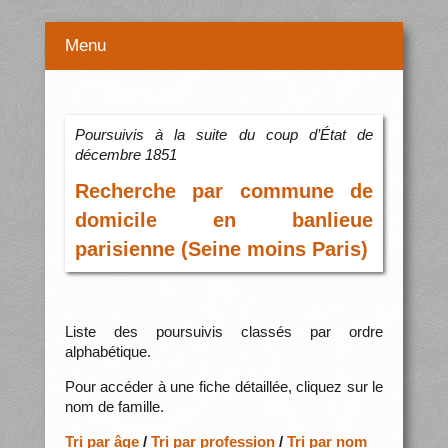
Menu
Poursuivis à la suite du coup d’État de
décembre 1851
Recherche par commune de
domicile en banlieue
parisienne (Seine moins Paris)
Liste des poursuivis classés par ordre
alphabétique.
Pour accéder à une fiche détaillée, cliquez sur le
nom de famille.
Tri par âge
/
Tri par profession
/
Tri par nom