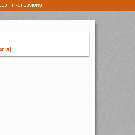
LES
PROFESSIONS
ris)