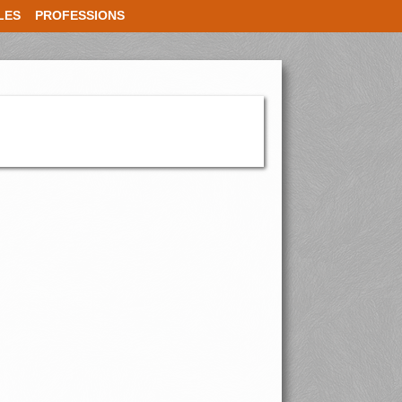
LES
PROFESSIONS