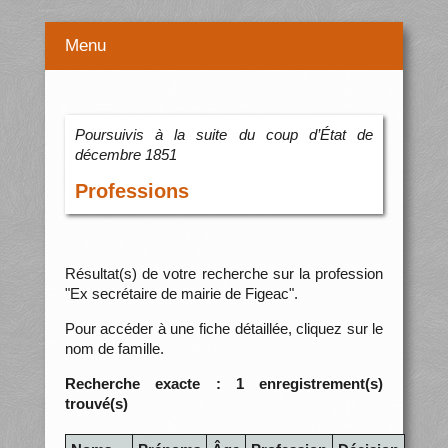
Menu
Poursuivis à la suite du coup d’État de
décembre 1851
Professions
Résultat(s) de votre recherche sur la profession
"Ex secrétaire de mairie de Figeac".
Pour accéder à une fiche détaillée, cliquez sur le
nom de famille.
Recherche exacte : 1 enregistrement(s)
trouvé(s)