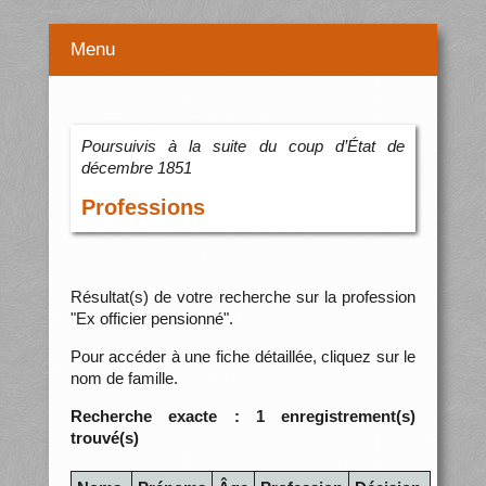
Menu
Poursuivis à la suite du coup d’État de
décembre 1851
Professions
Résultat(s) de votre recherche sur la profession
"Ex officier pensionné".
Pour accéder à une fiche détaillée, cliquez sur le
nom de famille.
Recherche exacte : 1 enregistrement(s)
trouvé(s)