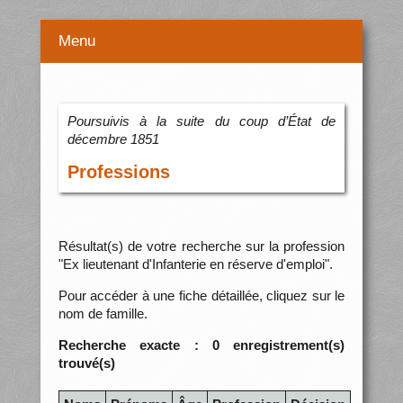
Menu
Poursuivis à la suite du coup d’État de
décembre 1851
Professions
Résultat(s) de votre recherche sur la profession
"Ex lieutenant d'Infanterie en réserve d'emploi".
Pour accéder à une fiche détaillée, cliquez sur le
nom de famille.
Recherche exacte : 0 enregistrement(s)
trouvé(s)