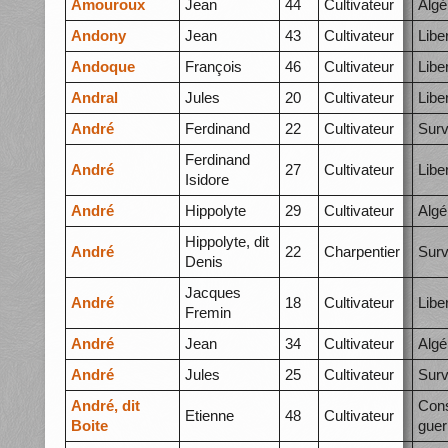
Amouroux
Jean
44
Cultivateur
Algé
Andony
Jean
43
Cultivateur
Libe
Andoque
François
46
Cultivateur
Libe
Andral
Jules
20
Cultivateur
Libe
André
Ferdinand
22
Cultivateur
Surv
Ferdinand
André
27
Cultivateur
Libe
Isidore
André
Hippolyte
29
Cultivateur
Algé
Hippolyte, dit
André
22
Charpentier
Surv
Denis
Jacques
André
18
Cultivateur
Libe
Fremin
André
Jean
34
Cultivateur
Algé
André
Jules
25
Cultivateur
Surv
André, dit
Cons
Etienne
48
Cultivateur
Boite
guer