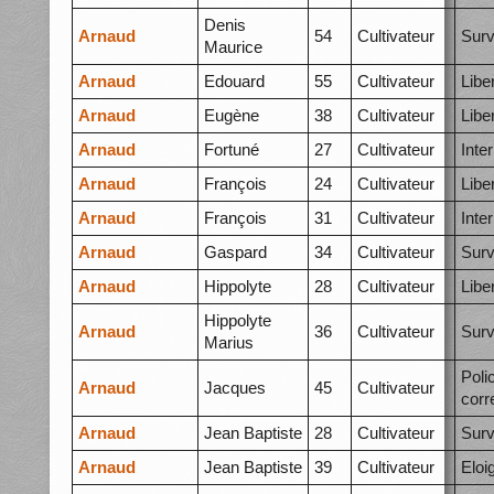
Denis
Arnaud
54
Cultivateur
Surv
Maurice
Arnaud
Edouard
55
Cultivateur
Libe
Arnaud
Eugène
38
Cultivateur
Libe
Arnaud
Fortuné
27
Cultivateur
Inte
Arnaud
François
24
Cultivateur
Libe
Arnaud
François
31
Cultivateur
Inte
Arnaud
Gaspard
34
Cultivateur
Surv
Arnaud
Hippolyte
28
Cultivateur
Libe
Hippolyte
Arnaud
36
Cultivateur
Surv
Marius
Poli
Arnaud
Jacques
45
Cultivateur
corr
Arnaud
Jean Baptiste
28
Cultivateur
Surv
Arnaud
Jean Baptiste
39
Cultivateur
Eloi