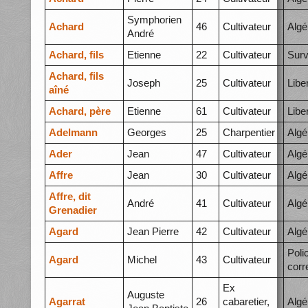
Symphorien
Achard
46
Cultivateur
Algé
André
Achard, fils
Etienne
22
Cultivateur
Surv
Achard, fils
Joseph
25
Cultivateur
Libe
aîné
Achard, père
Etienne
61
Cultivateur
Libe
Adelmann
Georges
25
Charpentier
Algé
Ader
Jean
47
Cultivateur
Algé
Affre
Jean
30
Cultivateur
Algé
Affre, dit
André
41
Cultivateur
Algé
Grenadier
Agard
Jean Pierre
42
Cultivateur
Algé
Poli
Agard
Michel
43
Cultivateur
corr
Ex
Auguste
Agarrat
26
cabaretier,
Algé