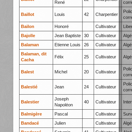
René
corr
Poli
Baillot
Louis
42
Charpentier
corr
Bailon
Honoré
Cultivateur
Libe
Bajolle
Jean Baptiste
30
Cultivateur
Algé
Balaman
Etienne Louis
26
Cultivateur
Algé
Balaman, dit
Félix
25
Cultivateur
Algé
Cacha
Poli
Balest
Michel
20
Cultivateur
corr
Poli
Balestié
Jean
24
Cultivateur
corr
Joseph
Balestier
40
Cultivateur
Inte
Napoléon
Balmigère
Pascal
Cultivateur
Surv
Bandacé
Julien
Cultivateur
Algé