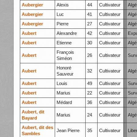
Aubergier
Alexis
44
Cultivateur
Algé
Aubergier
Luc
41
Cultivateur
Algé
Aubergier
Pierre
27
Cultivateur
Algé
Aubert
Alexandre
42
Cultivateur
Expu
Aubert
Etienne
30
Cultivateur
Algé
François
Aubert
26
Cultivateur
Surv
Siméon
Honoré
Aubert
32
Cultivateur
Algé
Sauveur
Aubert
Louis
49
Cultivateur
Surv
Aubert
Marius
22
Cultivateur
Surv
Aubert
Médard
36
Cultivateur
Algé
Aubert, dit
Marius
24
Cultivateur
Algé
Bayard
Aubert, dit des
Jean Pierre
35
Cultivateur
Libe
Sambles