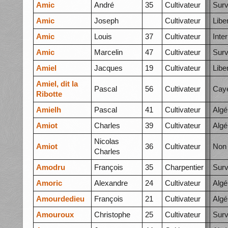
Amic
André
35
Cultivateur
Surv
Amic
Joseph
Cultivateur
Libe
Amic
Louis
37
Cultivateur
Inte
Amic
Marcelin
47
Cultivateur
Surv
Amiel
Jacques
19
Cultivateur
Libe
Amiel, dit la
Pascal
56
Cultivateur
Cay
Ribotte
Amielh
Pascal
41
Cultivateur
Algé
Amiot
Charles
39
Cultivateur
Algé
Nicolas
Amiot
36
Cultivateur
Non 
Charles
Amodru
François
35
Charpentier
Surv
Amoric
Alexandre
24
Cultivateur
Algé
Amourdedieu
François
21
Cultivateur
Algé
Amouroux
Christophe
25
Cultivateur
Surv