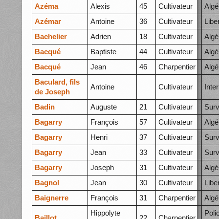
Azéma
Alexis
45
Cultivateur
Algé
Azémar
Antoine
36
Cultivateur
Libe
Bachelier
Adrien
18
Cultivateur
Algé
Bacqué
Baptiste
44
Cultivateur
Algé
Bacqué
Jean
46
Charpentier
Algé
Baculard, fils
Antoine
Cultivateur
Inte
de Joseph
Badin
Auguste
21
Cultivateur
Surv
Bagarry
François
57
Cultivateur
Algé
Bagarry
Henri
37
Cultivateur
Surv
Bagarry
Jean
33
Cultivateur
Surv
Bagarry
Joseph
31
Cultivateur
Algé
Bagnol
Jean
30
Cultivateur
Libe
Baignerre
François
31
Charpentier
Algé
Hippolyte
Poli
Baillot
22
Charpentier