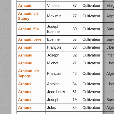
Arnaud
Vincent
37
Cultivateur
Eloi
Arnaud, dit
Maximin
27
Cultivateur
Algé
Saboy
Joseph
Arnaud, fils
30
Cultivateur
Surv
Etienne
Arnaud, père
Etienne
57
Cultivateur
Surv
Arniaud
François
33
Cultivateur
Libe
Arniaud
Joseph
32
Cultivateur
Inte
Arniaud
Michel
21
Cultivateur
Libe
Arniaud, dit
François
42
Cultivateur
Algé
Tapage
Arnoux
Antoine
34
Cultivateur
Libe
Arnoux
Jean Louis
51
Cultivateur
Inte
Arnoux
Joseph
19
Cultivateur
Surv
Arnoux
Jules
35
Cultivateur
Algé