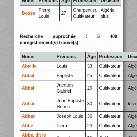
Noms
Prénoms
Âge
Profession
Décision
Pierre
Charpentier,
Algérie
Bosse
27
Louis
Cultivateur
plus
Recherche approchée : 5 408
enregistrement(s) trouvé(s)
Noms
Prénoms
Âge
Profession
Déc
Abaille
Louis
33
Cultivateur
Algé
Abbal
Baptiste
45
Cultivateur
Algé
Jacques
Abbal
26
Cultivateur
Algé
Gabriel
Jean Baptiste
Abbat
30
Cultivateur
Inte
Honoré
Abbat
Joseph Louis
36
Cultivateur
Algé
Abbe
Pierre
24
Cultivateur
Algé
Abbe, dit le