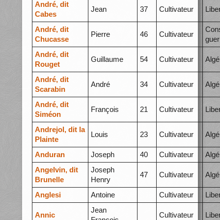
André, dit
Jean
37
Cultivateur
Libe
Cabes
André, dit
Cons
Pierre
46
Cultivateur
Chucasse
guer
André, dit
Guillaume
54
Cultivateur
Algé
Rouget
André, dit
André
34
Cultivateur
Algé
Scarabin
André, dit
François
21
Cultivateur
Libe
Siméon
Andrejol, dit la
Louis
23
Cultivateur
Algé
Plainte
Anduran
Joseph
40
Cultivateur
Algé
Angelvin, dit
Joseph
47
Cultivateur
Algé
Brunelle
Henry
Anglesi
Antoine
Cultivateur
Libe
Jean
Annic
Cultivateur
Libe
François