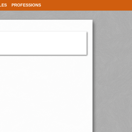
LES
PROFESSIONS