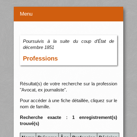
Menu
Poursuivis à la suite du coup d’État de
décembre 1851
Professions
Résultat(s) de votre recherche sur la profession
"Avocat, ex journaliste".
Pour accéder à une fiche détaillée, cliquez sur le
nom de famille.
Recherche exacte : 1 enregistrement(s)
trouvé(s)