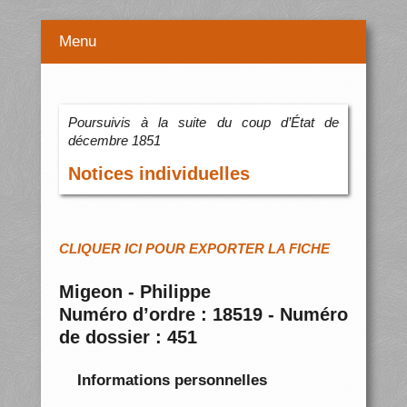
Menu
Poursuivis à la suite du coup d’État de
décembre 1851
Notices individuelles
CLIQUER ICI POUR EXPORTER LA FICHE
Migeon - Philippe
Numéro d’ordre : 18519 - Numéro
de dossier : 451
Informations personnelles