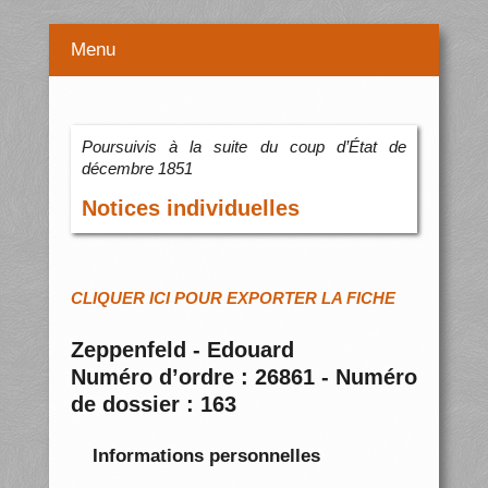
Menu
Poursuivis à la suite du coup d’État de
décembre 1851
Notices individuelles
CLIQUER ICI POUR EXPORTER LA FICHE
Zeppenfeld - Edouard
Numéro d’ordre : 26861 - Numéro
de dossier : 163
Informations personnelles