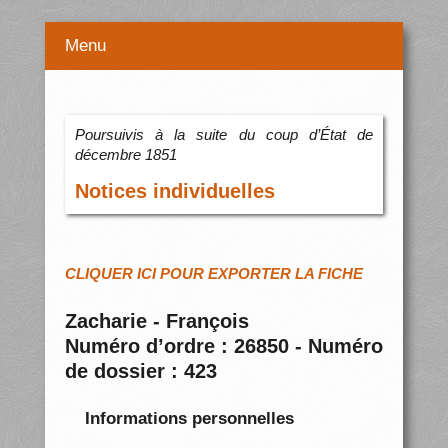
Menu
Poursuivis à la suite du coup d’État de
décembre 1851
Notices individuelles
CLIQUER ICI POUR EXPORTER LA FICHE
Zacharie - François
Numéro d’ordre : 26850 - Numéro
de dossier : 423
Informations personnelles