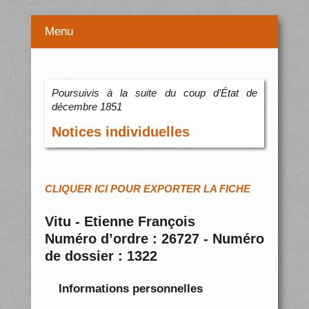
Menu
Poursuivis à la suite du coup d’État de
décembre 1851
Notices individuelles
CLIQUER ICI POUR EXPORTER LA FICHE
Vitu - Etienne François
Numéro d’ordre : 26727 - Numéro
de dossier : 1322
Informations personnelles