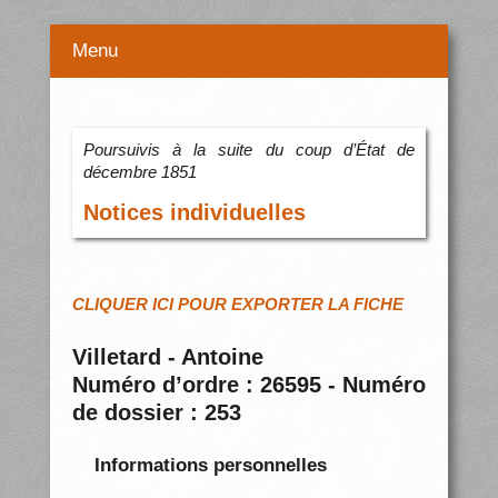
Menu
Poursuivis à la suite du coup d’État de
décembre 1851
Notices individuelles
CLIQUER ICI POUR EXPORTER LA FICHE
Villetard - Antoine
Numéro d’ordre : 26595 - Numéro
de dossier : 253
Informations personnelles