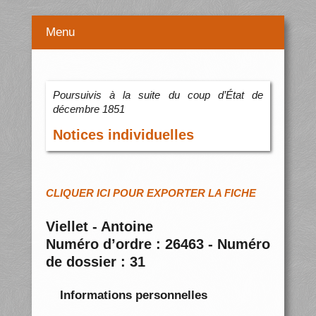
Menu
Poursuivis à la suite du coup d’État de
décembre 1851
Notices individuelles
CLIQUER ICI POUR EXPORTER LA FICHE
Viellet - Antoine
Numéro d’ordre : 26463 - Numéro
de dossier : 31
Informations personnelles