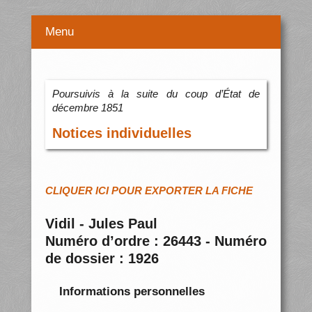
Menu
Poursuivis à la suite du coup d’État de
décembre 1851
Notices individuelles
CLIQUER ICI POUR EXPORTER LA FICHE
Vidil - Jules Paul
Numéro d’ordre : 26443 - Numéro
de dossier : 1926
Informations personnelles