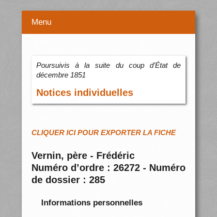
Menu
Poursuivis à la suite du coup d’État de
décembre 1851
Notices individuelles
CLIQUER ICI POUR EXPORTER LA FICHE
Vernin, père - Frédéric
Numéro d’ordre : 26272 - Numéro
de dossier : 285
Informations personnelles