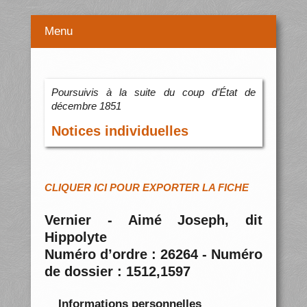
Menu
Poursuivis à la suite du coup d’État de
décembre 1851
Notices individuelles
CLIQUER ICI POUR EXPORTER LA FICHE
Vernier - Aimé Joseph, dit
Hippolyte
Numéro d’ordre : 26264 - Numéro
de dossier : 1512,1597
Informations personnelles