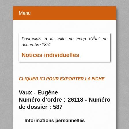
Menu
Poursuivis à la suite du coup d’État de
décembre 1851
Notices individuelles
CLIQUER ICI POUR EXPORTER LA FICHE
Vaux - Eugène
Numéro d’ordre : 26118 - Numéro
de dossier : 587
Informations personnelles